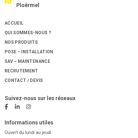
Ploërmel
ACCUEIL
QUI SOMMES-NOUS ?
NOS PRODUITS
POSE – INSTALLATION
SAV – MAINTENANCE
RECRUTEMENT
CONTACT / DEVIS
Suivez-nous sur les réseaux
Informations utiles
Ouvert du lundi au jeudi :