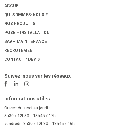
ACCUEIL
QUI SOMMES-NOUS ?
NOS PRODUITS
POSE – INSTALLATION
SAV – MAINTENANCE
RECRUTEMENT
CONTACT / DEVIS
Suivez-nous sur les réseaux
Informations utiles
Ouvert du lundi au jeudi :
8h30 / 12h30 - 13h45 / 17h
vendredi : 8h30 / 12h30 - 13h45 / 16h